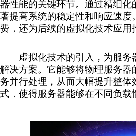
器性能的关键环节。通过精细化
著提高系统的稳定性和响应速度
费，还为后续的虚拟化技术应用
虚拟化技术的引入，为服务器
解决方案。它能够将物理服务器
务并行处理，从而大幅提升整体
式，使得服务器能够在不同负载