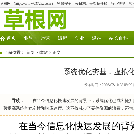
草根网 （https://www.0372zz.com/）- 容器安全、云日志、云数据迁移、行业智能、
首页
业界
运营
编程
创业
建站
站长百科
当前位置：
首页
>
建站
> 正文
系统优化夯基，虚拟
发布时间：2026-02-10 08:09
导读：
在当今信息化快速发展的背景下，系统优化已成为提升服
著提高系统的稳定性和响应速度。这不仅减少了硬件资源的浪费，还为
在当今信息化快速发展的背景