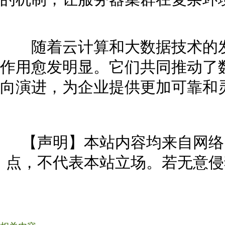
随着云计算和大数据技术的发
作用愈发明显。它们共同推动了
向演进，为企业提供更加可靠和
【声明】本站内容均来自网络
点，不代表本站立场。若无意侵