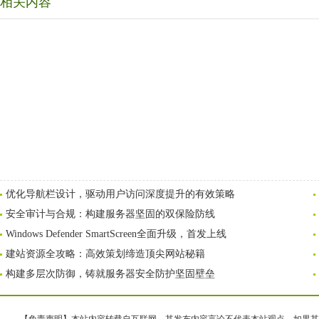
相关内容
优化导航栏设计，驱动用户访问深度提升的有效策略
安全审计与合规：构建服务器坚固的双保险防线
Windows Defender SmartScreen全面升级，首发上线
建站资源全攻略：高效策划缔造顶尖网站秘籍
构建多层次防御，铸就服务器安全防护坚固壁垒