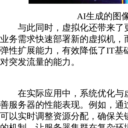
AI生成的图
与此同时，虚拟化还带来了更
业务需求快速部署新的虚拟机，
弹性扩展能力，有效降低了IT基
对突发流量的能力。
在实际应用中，系统优化与虚
善服务器的性能表现。例如，通
可以实时调整资源分配，确保关
的机制，让服务器集群在复杂环