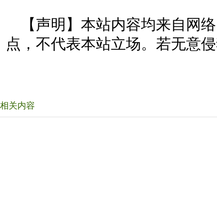
【声明】本站内容均来自网络
点，不代表本站立场。若无意侵
相关内容