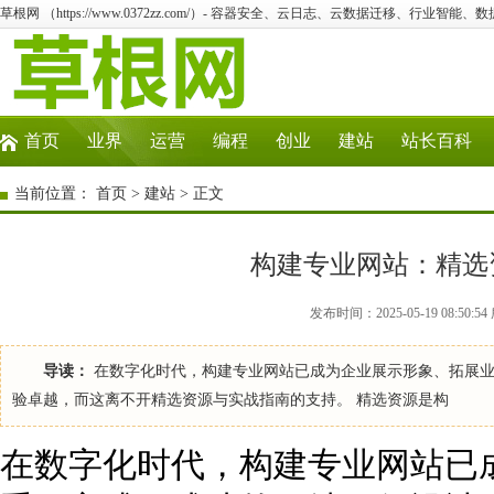
草根网 （https://www.0372zz.com/）- 容器安全、云日志、云数据迁移、行业智能、
首页
业界
运营
编程
创业
建站
站长百科
当前位置：
首页
>
建站
> 正文
构建专业网站：精选
发布时间：2025-05-19 08:50
导读：
在数字化时代，构建专业网站已成为企业展示形象、拓展业
验卓越，而这离不开精选资源与实战指南的支持。 精选资源是构
在数字化时代，构建专业网站已