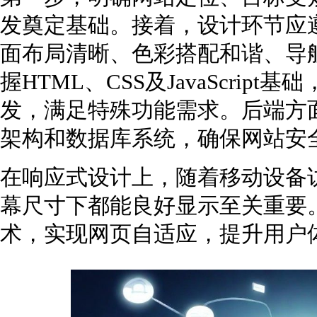
发奠定基础。接着，设计环节应遵
面布局清晰、色彩搭配和谐、导
握HTML、CSS及JavaScri
发，满足特殊功能需求。后端方
架构和数据库系统，确保网站安
在响应式设计上，随着移动设备
幕尺寸下都能良好显示至关重要
术，实现网页自适应，提升用户