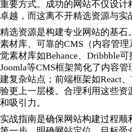
重要方式。成功的网站不仅设计
卓越，而这离不开精选资源与实
精选资源是构建专业网站的基石
素材库、可靠的CMS（内容管
觉素材库如Behance、Dribbble
Joomla等CMS框架简化了内
建复杂站点；前端框架如React、
验更上一层楼。合理利用这些资
和吸引力。
实战指南是确保网站构建过程顺
第一步，明确网站定位、目标受