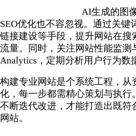
AI生成的图
SEO优化也不容忽视。通过关键
链接建设等手段，提升网站在搜
流量。同时，关注网站性能监测与分
Analytics，定期分析用户行
构建专业网站是个系统工程，从
化，每一步都需精心策划与执行
不断迭代改进，才能打造出既符
网站。