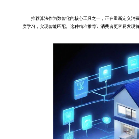
推荐算法作为数智化的核心工具之一，正在重新定义消费
度学习，实现智能匹配。这种精准推荐让消费者更容易发现