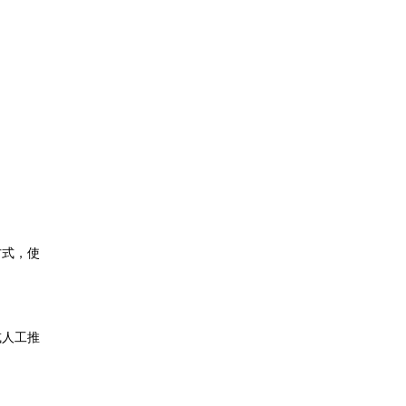
方式，使
或人工推