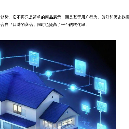
趋势。它不再只是简单的商品展示，而是基于用户行为、偏好和历史数
符合自己口味的商品，同时也提高了平台的转化率。