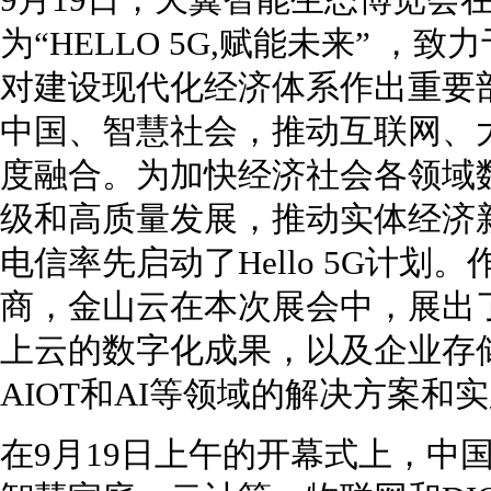
9月19日，天翼智能生态博览会
为“HELLO 5G,赋能未来” 
对建设现代化经济体系作出重要
中国、智慧社会，推动互联网、
度融合。为加快经济社会各领域
级和高质量发展，推动实体经济
电信率先启动了Hello 5G计
商，金山云在本次展会中，展出了
上云的数字化成果，以及企业存
AIOT和AI等领域的解决方案和
在9月19日上午的开幕式上，中