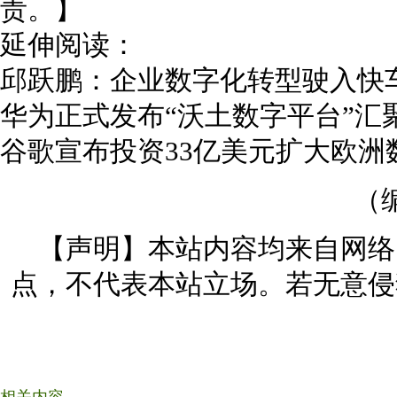
责。】
延伸阅读：
邱跃鹏：企业数字化转型驶入快
华为正式发布“沃土数字平台”汇
谷歌宣布投资33亿美元扩大欧洲
（
【声明】本站内容均来自网络
点，不代表本站立场。若无意侵