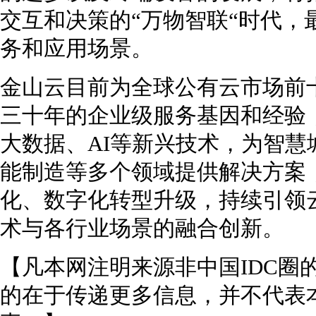
交互和决策的“万物智联“时代，
务和应用场景。
金山云目前为全球公有云市场前
三十年的企业级服务基因和经验
大数据、AI等新兴技术，为智
能制造等多个领域提供解决方案
化、数字化转型升级，持续引领
术与各行业场景的融合创新。
【凡本网注明来源非中国IDC圈
的在于传递更多信息，并不代表