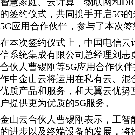
智慧家庭、云计算、物联网和DI
的签约仪式，共同携手开启5G
5G应用合作伙伴，参与了本次签
在本次签约仪式上，中国电信云
信系统集成有限公司总经理刘志
合伙人曹锡刚等5G应用合作伙
作中金山云将运用在私有云、混
优质产品和服务，和天翼云优势
户提供更为优质的5G服务。
金山云合伙人曹锡刚表示，工智
的进步以及终端设备的发展，将