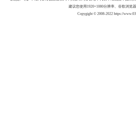
建议您使用1920×1080分辨率、谷歌浏览器Goo
Copygight © 2008-2022 https://ww