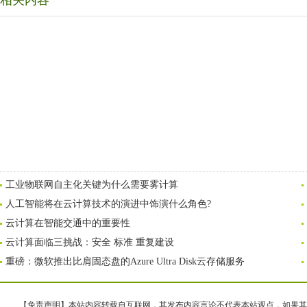
相关内容
工业物联网自主化关键为什么需要雾计算
人工智能将在云计算技术的演进中饰演什么角色?
云计算在智能交通中的重要性
云计算面临三挑战：安全 标准 重复建设
重磅：微软推出比肩固态盘的Azure Ultra Disk云存储服务
【免责声明】本站内容转载自互联网，其发布内容言论不代表本站观点，如果其链接、