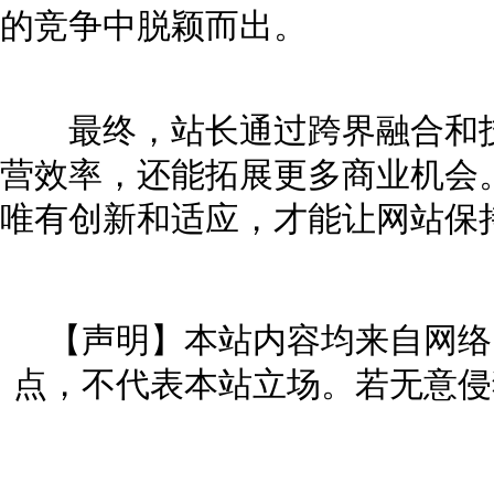
的竞争中脱颖而出。
最终，站长通过跨界融合和技
营效率，还能拓展更多商业机会
唯有创新和适应，才能让网站保
【声明】本站内容均来自网络
点，不代表本站立场。若无意侵