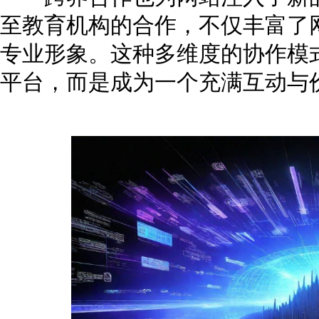
至教育机构的合作，不仅丰富了
专业形象。这种多维度的协作模
平台，而是成为一个充满互动与