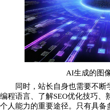
AI生成的图
同时，站长自身也需要不断学
编程语言、了解SEO优化技巧、
个人能力的重要途径。只有具备