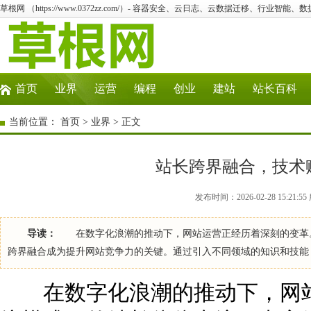
草根网 （https://www.0372zz.com/）- 容器安全、云日志、云数据迁移、行业智能、
首页
业界
运营
编程
创业
建站
站长百科
当前位置：
首页
>
业界
> 正文
站长跨界融合，技术
发布时间：2026-02-28 15:21
导读：
在数字化浪潮的推动下，网站运营正经历着深刻的变革。
跨界融合成为提升网站竞争力的关键。通过引入不同领域的知识和技能
在数字化浪潮的推动下，网站