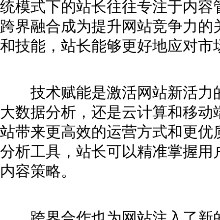
统模式下的站长往往专注于内容
跨界融合成为提升网站竞争力的
和技能，站长能够更好地应对市
技术赋能是激活网站新活力的
大数据分析，还是云计算和移动
站带来更高效的运营方式和更优
分析工具，站长可以精准掌握用
内容策略。
跨界合作也为网站注入了新的