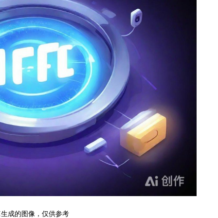
I生成的图像，仅供参考