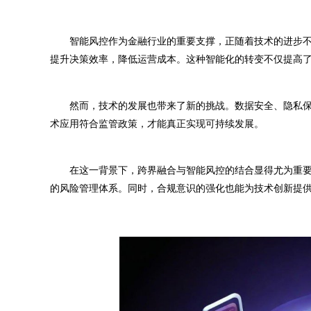
智能风控作为金融行业的重要支撑，正随着技术的进步不
提升决策效率，降低运营成本。这种智能化的转变不仅提高
然而，技术的发展也带来了新的挑战。数据安全、隐私保
术应用符合监管政策，才能真正实现可持续发展。
在这一背景下，跨界融合与智能风控的结合显得尤为重要
的风险管理体系。同时，合规意识的强化也能为技术创新提