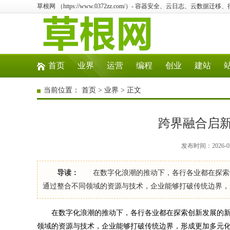
草根网 （https://www.0372zz.com/）- 容器安全、云日志、云数据
首页
业界
运营
编程
创业
建站
当前位置：
首页
>
业界
> 正文
跨界融合启
发布时间：2026-02
导读：
在数字化浪潮的推动下，各行各业都在探索创
通过整合不同领域的资源与技术，企业能够打破传统边界
在数字化浪潮的推动下，各行各业都在探索创新发展的新
领域的资源与技术，企业能够打破传统边界，形成更加多元