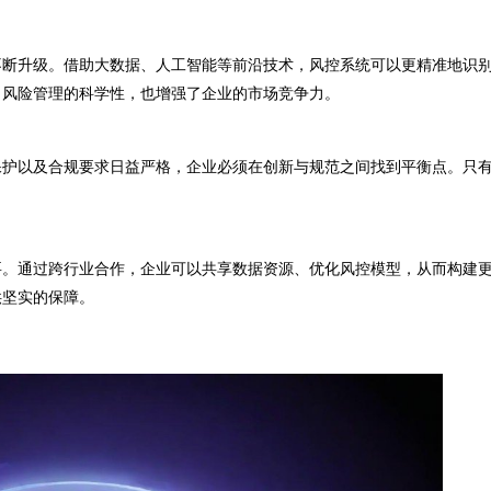
断升级。借助大数据、人工智能等前沿技术，风控系统可以更精准地识
了风险管理的科学性，也增强了企业的市场竞争力。
护以及合规要求日益严格，企业必须在创新与规范之间找到平衡点。只
。通过跨行业合作，企业可以共享数据资源、优化风控模型，从而构建
供坚实的保障。