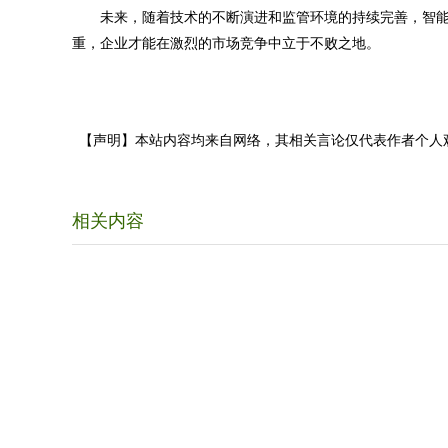
未来，随着技术的不断演进和监管环境的持续完善，智能
重，企业才能在激烈的市场竞争中立于不败之地。
【声明】本站内容均来自网络，其相关言论仅代表作者个人
相关内容