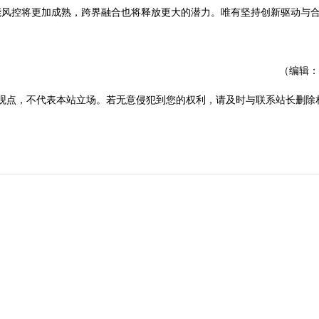
风控将更加成熟，跨界融合也将释放更大的潜力。唯有坚持创新驱动与
（编辑：
观点，不代表本站立场。若无意侵犯到您的权利，请及时与联系站长删除