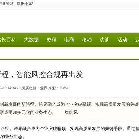
迁移、行业智能、数据仓库!
站长百科
大数据
教程
电商
移动
访谈
活动
新程，智能风控合规再出发
-10 14:34:29 所属栏目：业界 来源：DaWei
新发展的新路径。跨界融合成为企业突破瓶颈、实现高质量发展的关键
，形成更加多元化的业务生态。 智能风
路径。跨界融合成为企业突破瓶颈、实现高质量发展的关键手段。通过
化的业务生态。